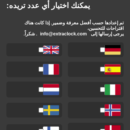
يمكنك اختيار أي عدد تريده:
تم إعدادها حسب أفضل معرفة وضمير. إذا كانت هناك
اقتراحات للتحسين،
يرجى إرسالها إلى
info@extraclock.com
. شكراً.