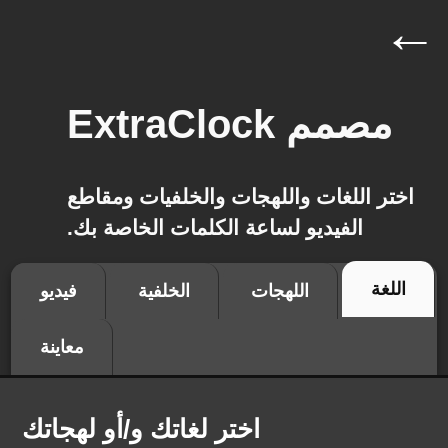
←
مصمم ExtraClock
اختر اللغات واللهجات والخلفيات ومقاطع
الفيديو لساعة الكلمات الخاصة بك.
اللغة
اللهجات
الخلفية
فيديو
معاينة
اختر لغاتك و/أو لهجاتك