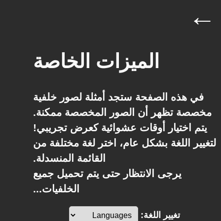
←
الميزات الخاصة
في هذه الصفحة ستجد أمثلة لصور خلفية
مخصصة تظهر أن الصور المخصصة ممكنة.
يتم اختيار
أوقات عشوائية
كعرض تجريبي!
لتغيير اللغة بشكل عام، اختر لغة مختلفة من
القائمة المنسدلة.
يرجى الانتظار حتى يتم تحميل جميع
الخلفيات...
تغيير اللغة: