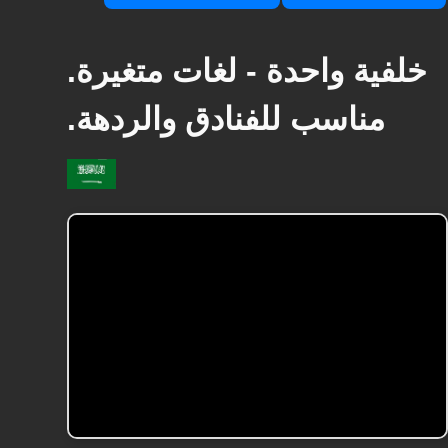
خلفية واحدة - لغات متغيرة.
مناسب للفنادق والردهة.