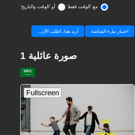
مع 'الوقت فقط'
أو 'الوقت والتاريخ'
اختبار ملء الشاشة
أريد هذا، اطلب الآن...
صورة عائلية 1