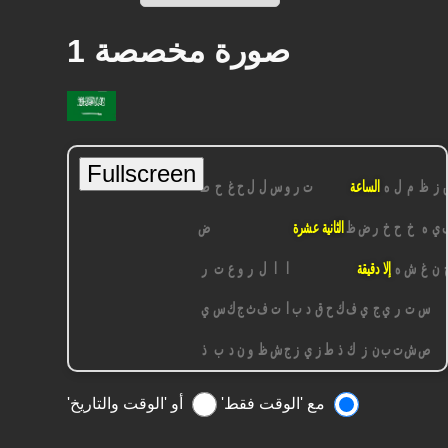
صورة مخصصة 1
مع 'الوقت فقط'
أو 'الوقت والتاريخ'