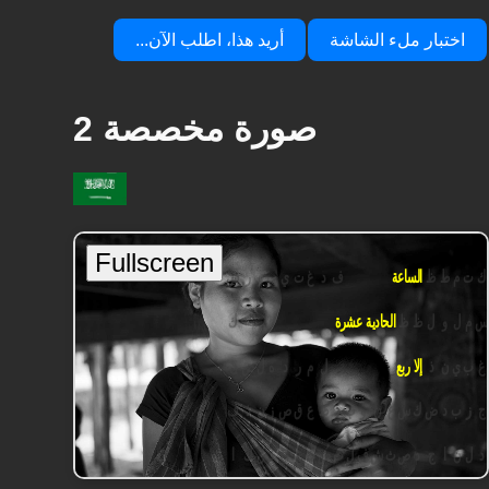
اختبار ملء الشاشة
أريد هذا، اطلب الآن...
صورة مخصصة 2