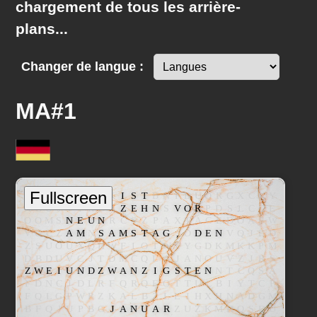
chargement de tous les arrière-
plans...
Changer de langue :
MA#1