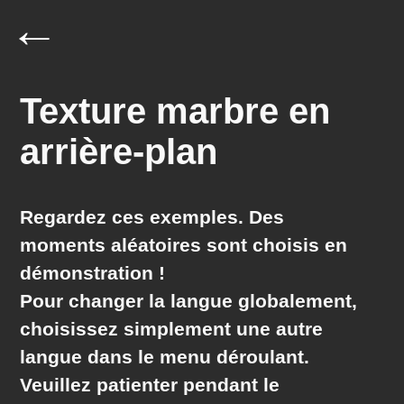
←
Texture marbre en
arrière-plan
Regardez ces exemples. Des
moments
aléatoires
sont choisis en
démonstration !
Pour changer la langue globalement,
choisissez simplement une autre
langue dans le menu déroulant.
Veuillez patienter pendant le