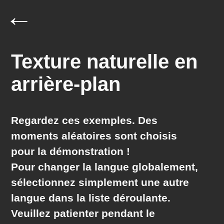
←
Texture naturelle en
arrière-plan
Regardez ces exemples. Des
moments
aléatoires
sont choisis
pour la démonstration !
Pour changer la langue globalement,
sélectionnez simplement une autre
langue dans la liste déroulante.
Veuillez patienter pendant le