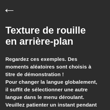
←
Texture de rouille
en arrière-plan
Regardez ces exemples. Des
moments
aléatoires
sont choisis à
titre de démonstration !
Pour changer la langue globalement,
il suffit de sélectionner une autre
langue dans le menu déroulant.
Veuillez patienter un instant pendant