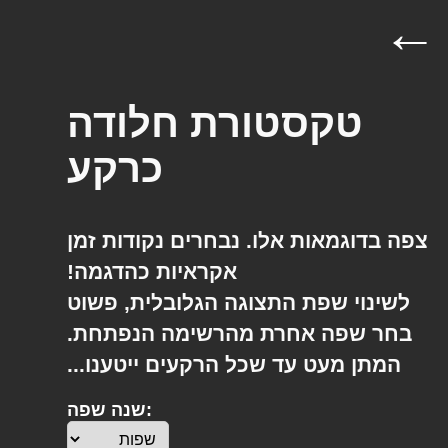
←
טקסטורת חלודה
כרקע
צפה בדוגמאות אלו. נבחרים נקודות זמן
אקראיות
כהדגמה!
לשינוי שפת התצוגה הגלובלית, פשוט
בחר שפה אחרת מהרשימה הנפתחת.
המתן מעט עד שכל הרקעים ייטענו...
שנה שפה: