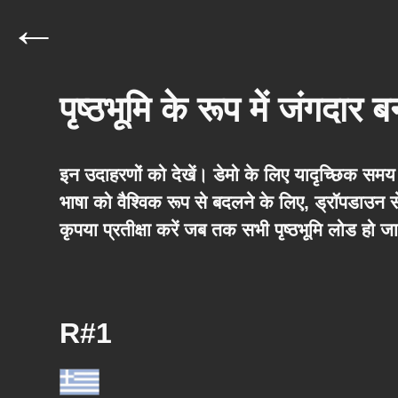
←
पृष्ठभूमि के रूप में जंगदार 
इन उदाहरणों को देखें। डेमो के लिए
यादृच्छिक
समय च
भाषा को वैश्विक रूप से बदलने के लिए, ड्रॉपडाउन स
कृपया प्रतीक्षा करें जब तक सभी पृष्ठभूमि लोड हो जाए
R#1