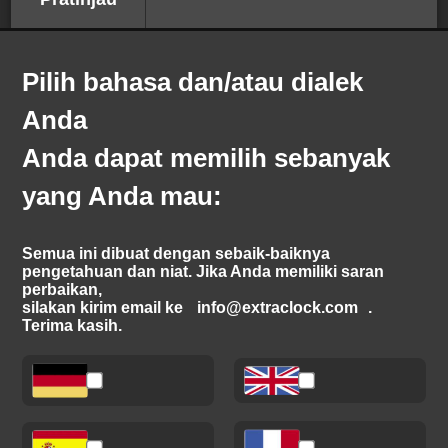
Pilih bahasa dan/atau dialek
Anda
Anda dapat memilih sebanyak
yang Anda mau:
Semua ini dibuat dengan sebaik‑baiknya
pengetahuan dan niat. Jika Anda memiliki saran
perbaikan,
silakan kirim email ke
info@extraclock.com
.
Terima kasih.