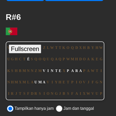
R#6
Tampilkan hanya jam
Jam dan tanggal