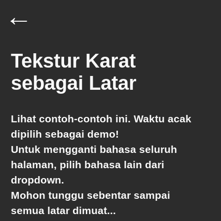
←
Tekstur Karat
sebagai Latar
Lihat contoh-contoh ini. Waktu
acak
dipilih sebagai demo!
Untuk mengganti bahasa seluruh
halaman, pilih bahasa lain dari
dropdown.
Mohon tunggu sebentar sampai
semua latar dimuat...