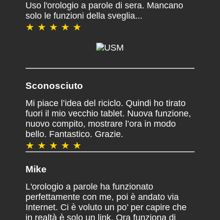
Uso l'orologio a parole di sera. Mancano
solo le funzioni della sveglia...
★ ★ ★ ★ ★
Sconosciuto
Mi piace l’idea del riciclo. Quindi ho tirato
fuori il mio vecchio tablet. Nuova funzione,
nuovo compito, mostrare l’ora in modo
bello. Fantastico. Grazie.
★ ★ ★ ★ ★
Mike
L'orologio a parole ha funzionato
perfettamente con me, poi è andato via
Internet. Ci è voluto un po’ per capire che
in realtà è solo un link. Ora funziona di