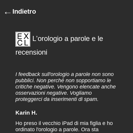
←
Indietro
L'orologio a parole e le
recensioni
I feedback sull'orologio a parole non sono
pubblici. Non perché non sopportiamo le
critiche negative. Vengono elencate anche
osservazioni negative. Vogliamo
proteggerci da inserimenti di spam.
Karin H.
Ho preso il vecchio iPad di mia figlia e ho
ordinato l'orologio a parole. Ora sta