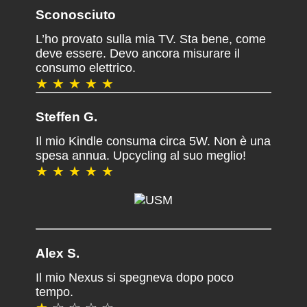
Sconosciuto
L’ho provato sulla mia TV. Sta bene, come
deve essere. Devo ancora misurare il
consumo elettrico.
★ ★ ★ ★ ★
Steffen G.
Il mio Kindle consuma circa 5W. Non è una
spesa annua. Upcycling al suo meglio!
★ ★ ★ ★ ★
Alex S.
Il mio Nexus si spegneva dopo poco
tempo.