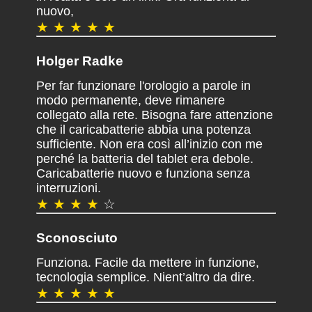
nuovo,
★ ★ ★ ★ ★
Holger Radke
Per far funzionare l'orologio a parole in
modo permanente, deve rimanere
collegato alla rete. Bisogna fare attenzione
che il caricabatterie abbia una potenza
sufficiente. Non era così all’inizio con me
perché la batteria del tablet era debole.
Caricabatterie nuovo e funziona senza
interruzioni.
★ ★ ★ ★
☆
Sconosciuto
Funziona. Facile da mettere in funzione,
tecnologia semplice. Nient’altro da dire.
★ ★ ★ ★ ★