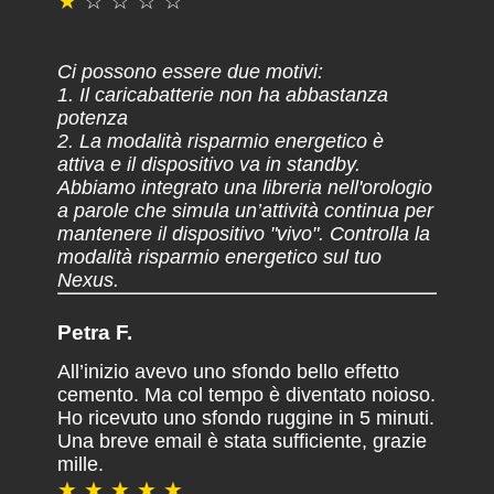
★
☆ ☆ ☆ ☆
Ci possono essere due motivi:
1. Il caricabatterie non ha abbastanza
potenza
2. La modalità risparmio energetico è
attiva e il dispositivo va in standby.
Abbiamo integrato una libreria nell'orologio
a parole che simula un’attività continua per
mantenere il dispositivo "vivo". Controlla la
modalità risparmio energetico sul tuo
Nexus.
Petra F.
All’inizio avevo uno sfondo bello effetto
cemento. Ma col tempo è diventato noioso.
Ho ricevuto uno sfondo ruggine in 5 minuti.
Una breve email è stata sufficiente, grazie
mille.
★ ★ ★ ★ ★