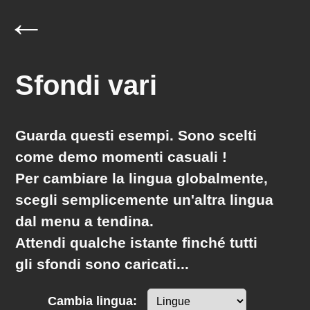
←
Sfondi vari
Guarda questi esempi. Sono scelti
come demo
momenti casuali
!
Per cambiare la lingua globalmente,
scegli semplicemente un'altra lingua
dal menu a tendina.
Attendi qualche istante finché tutti
gli sfondi sono caricati...
Cambia lingua: