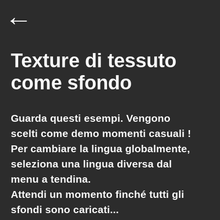
←
Texture di tessuto
come sfondo
Guarda questi esempi. Vengono
scelti come demo
momenti casuali
!
Per cambiare la lingua globalmente,
seleziona una lingua diversa dal
menu a tendina.
Attendi un momento finché tutti gli
sfondi sono caricati...