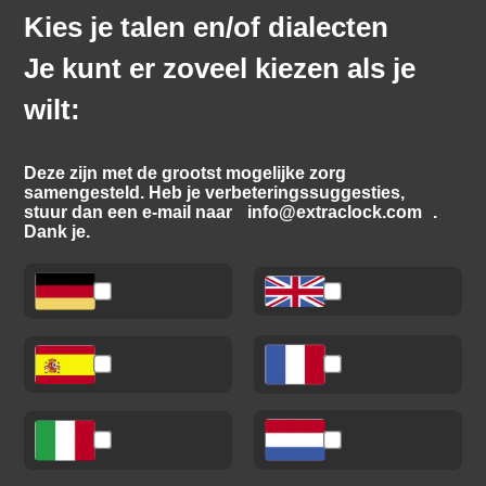
Kies je talen en/of dialecten
Je kunt er zoveel kiezen als je
wilt:
Deze zijn met de grootst mogelijke zorg
samengesteld. Heb je verbeteringssuggesties,
stuur dan een e‑mail naar
info@extraclock.com
.
Dank je.