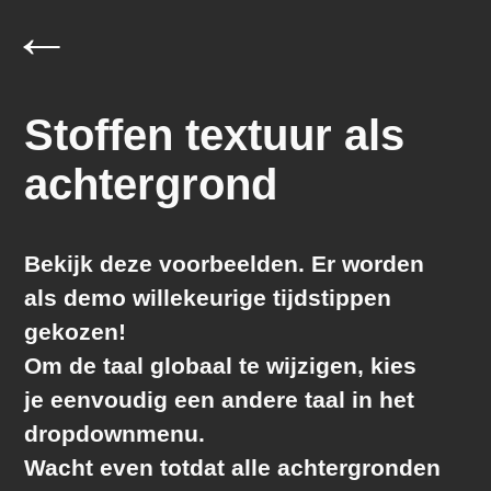
←
Stoffen textuur als
achtergrond
Bekijk deze voorbeelden. Er worden
als demo
willekeurige
tijdstippen
gekozen!
Om de taal globaal te wijzigen, kies
je eenvoudig een andere taal in het
dropdownmenu.
Wacht even totdat alle achtergronden