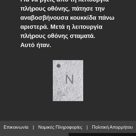
πλήρους οθόνης, πάτησε την
αναβοσβήνουσα κουκκίδα πάνω
αριστερά. Μετά η λειτουργία
πλήρους οθόνης σταματά.
Αυτό ήταν.
Επικοινωνία
|
Νομικές Πληροφορίες
|
Πολιτική Απορρήτου