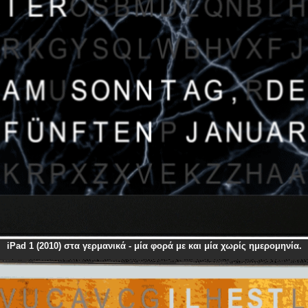
iPad 1 (2010) στα γερμανικά - μία φορά με και μία χωρίς ημερομηνία.