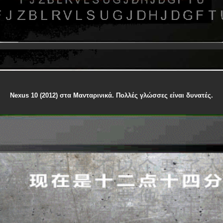
Nexus 10 (2012) στα Μανταρινικά. Πολλές γλώσσες είναι δυνατές.