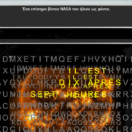
Ένα επίσημο βίντεο NASA του ήλιου ως φόντο.