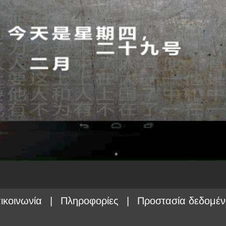
ικοινωνία
|
Πληροφορίες
|
Προστασία δεδομέ