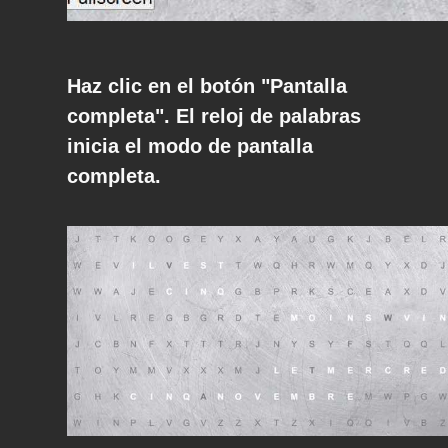
Haz clic en el botón "Pantalla
completa". El reloj de palabras
inicia el modo de pantalla
completa.