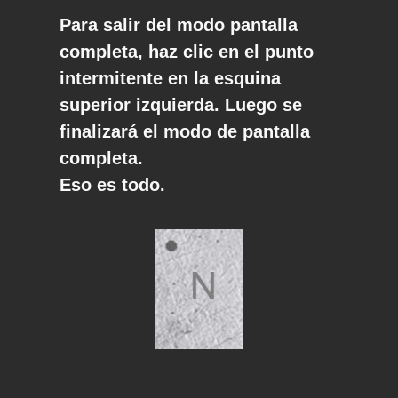
Para salir del modo pantalla
completa, haz clic en el punto
intermitente en la esquina
superior izquierda. Luego se
finalizará el modo de pantalla
completa.
Eso es todo.