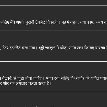
इसलिए मैंने अपनी पुरानी टैबलेट निकाली। नई फ़ंक्शन, नया काम, समय क
या, फिर इंटरनेट चला गया। मुझे समझने में थोड़ा समय लगा कि यह वास्तव
नेटवर्क से जुड़ा होना चाहिए। ध्यान देना चाहिए कि चार्जर की शक्ति पर्याप
्जर और यह लगातार चलता रहता है।