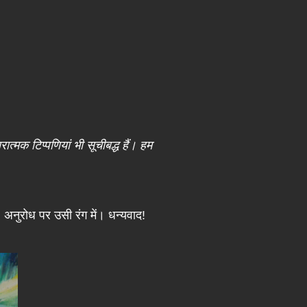
मक टिप्पणियां भी सूचीबद्ध हैं। हम
अनुरोध पर उसी रंग में। धन्यवाद!