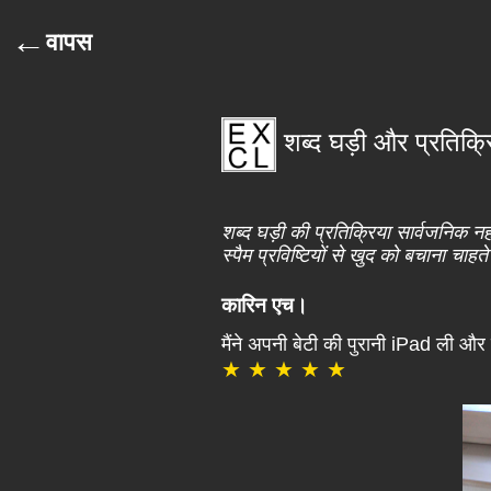
←
वापस
शब्द घड़ी और प्रतिक्र
शब्द घड़ी की प्रतिक्रिया सार्वजनिक 
स्पैम प्रविष्टियों से खुद को बचाना चाहते 
कारिन एच।
मैंने अपनी बेटी की पुरानी iPad ली औ
★ ★ ★ ★ ★