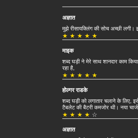
अज्ञात
मुझे रीसायक्लिंग की सोच अच्छी लगी। 
★ ★ ★ ★ ★
माइक
शब्द घड़ी ने मेरे साथ शानदार काम कि
रहा है,
★ ★ ★ ★ ★
होल्गर राडके
शब्द घड़ी को लगातार चलाने के लिए, इसे 
टैबलेट की बैटरी कमजोर थी। नया चार
★ ★ ★ ★
☆
अज्ञात