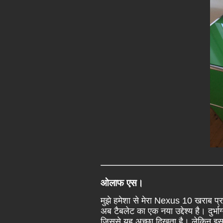
ओलाफ एस।
मुझे हमेशा से मेरा Nexus 10 खराब प्र
अब टैबलेट का एक नया उद्देश्य है। दुर्भ
जिससे यह अच्छा दिखता है। लेकिन इसके 