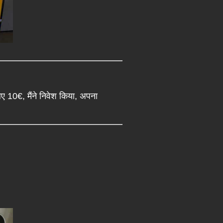
िए 10€, मैंने निवेश किया, अपना