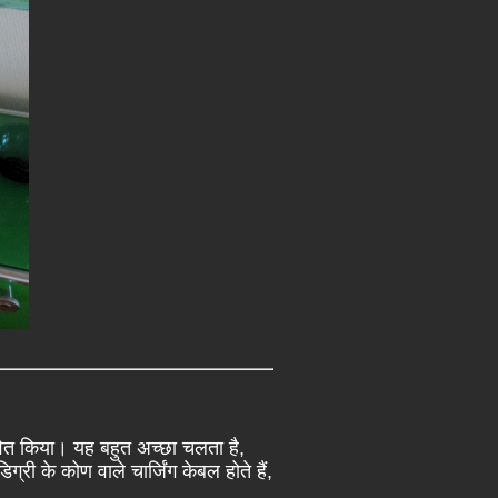
ीवित किया। यह बहुत अच्छा चलता है,
्री के कोण वाले चार्जिंग केबल होते हैं,