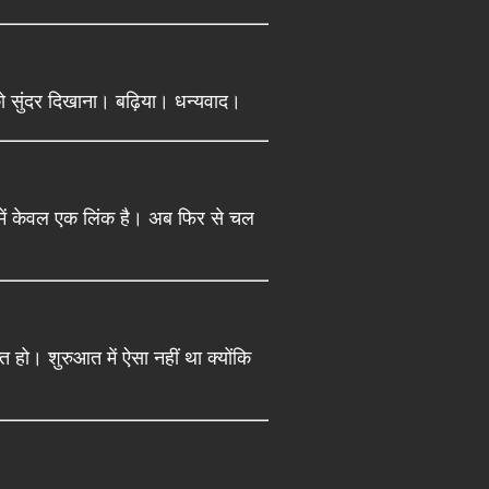
ो सुंदर दिखाना। बढ़िया। धन्यवाद।
 में केवल एक लिंक है। अब फिर से चल
्त हो। शुरुआत में ऐसा नहीं था क्योंकि