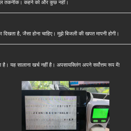
सरल तकनीक। कहने को और कुछ नहीं।
छा दिखता है, जैसा होना चाहिए। मुझे बिजली की खपत मापनी होगी।
। यह सालाना खर्च नहीं है। अपसायक्लिंग अपने सर्वोत्तम रूप में!