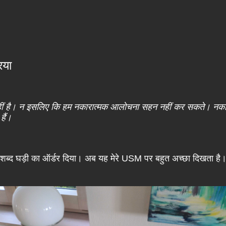
िया
नहीं है। न इसलिए कि हम नकारात्मक आलोचना सहन नहीं कर सकते। नकारात्
हैं।
र शब्द घड़ी का ऑर्डर दिया। अब यह मेरे USM पर बहुत अच्छा दिखता है। 