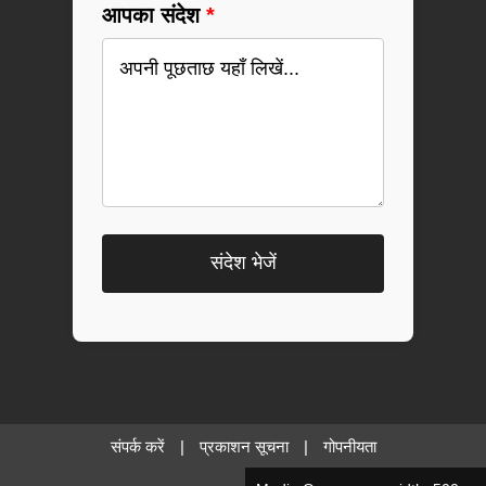
आपका संदेश
*
संपर्क करें
|
प्रकाशन सूचना
|
गोपनीयता