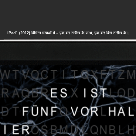
iPad1 (2012) विभिन्न भाषाओं में – एक बार तारीख के साथ, एक बार बिना तारीख के।