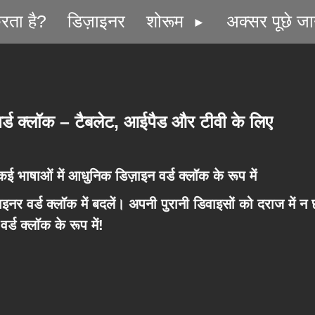
रता है?
डिज़ाइनर
शोरूम
अक्सर पूछे जान
वर्ड क्लॉक – टैबलेट, आईपैड और टीवी के लिए
ई भाषाओं में आधुनिक डिज़ाइन वर्ड क्लॉक के रूप में
ाइनर वर्ड क्लॉक
में बदलें। अपनी पुरानी डिवाइसों को दराज में न छोड़
्ड क्लॉक के रूप में!