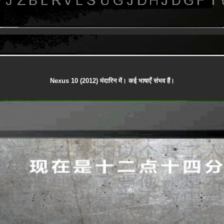
Nexus 10 (2012) मंदारिन में। कई भाषाएँ संभव हैं।